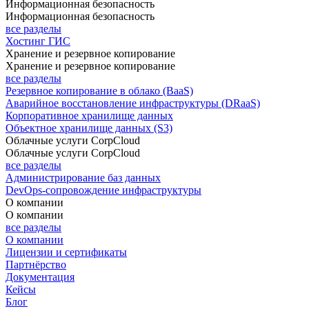
Информационная безопасность
Информационная безопасность
все разделы
Хостинг ГИС
Хранение и резервное копирование
Хранение и резервное копирование
все разделы
Резервное копирование в облако (BaaS)
Аварийное восстановление инфраструктуры (DRaaS)
Корпоративное хранилище данных
Объектное хранилище данных (S3)
Облачные услуги CorpCloud
Облачные услуги CorpCloud
все разделы
Администрирование баз данных
DevOps-сопровождение инфраструктуры
О компании
О компании
все разделы
О компании
Лицензии и сертификаты
Партнёрство
Документация
Кейсы
Блог