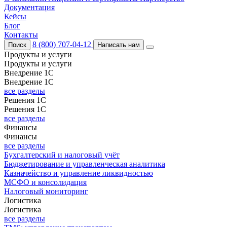
Документация
Кейсы
Блог
Контакты
8 (800) 707-04-12
Поиск
Написать нам
Продукты и услуги
Продукты и услуги
Внедрение 1С
Внедрение 1С
все разделы
Решения 1С
Решения 1С
все разделы
Финансы
Финансы
все разделы
Бухгалтерский и налоговый учёт
Бюджетирование и управленческая аналитика
Казначейство и управление ликвидностью
МСФО и консолидация
Налоговый мониторинг
Логистика
Логистика
все разделы