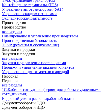
TMS: управление транспортом
Контейнерные терминалы (TOS)
Управление автотранспортом (УАТ)
Управление складом и запасами
Экспедиторская деятельность
Производство
Производство
все разделы
Планирование и управление производством
Производственная безопасность
ТОиР (ремонты и обслуживание)
Закупки и продажи
Закупки и продажи
все разделы
Закупки и управление поставщиками
Продажи и управление заказами клиентов
Управление недвижимостью и арендой
Персонал
Персонал
все разделы
1С:Кабинет сотрудника (сервис для работы с удаленными
сотрудниками)
Кадровый учет и расчет заработной платы
Документооборот и ЭДО
Документооборот и ЭДО