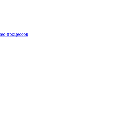
нес-процессов