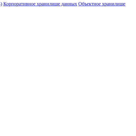
)
Корпоративное хранилище данных
Объектное хранилище