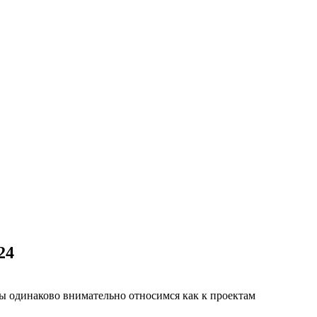
24
ы одинаково внимательно относимся как к проектам