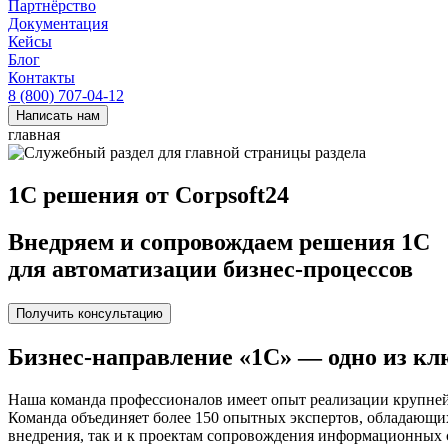
Партнёрство
Документация
Кейсы
Блог
Контакты
8 (800) 707-04-12
Написать нам
главная
1С решения от Corpsoft24
Внедряем и сопровождаем решения 1С
для автоматизации бизнес-процессов
Получить консультацию
Бизнес-направление «1С» — одно из к
Наша команда профессионалов имеет опыт реализации крупней
Команда объединяет более 150 опытных экспертов, обладающи
внедрения, так и к проектам сопровождения информационных 