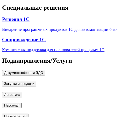
Специальные решения
Решения 1С
Внедрение программных продуктов 1С для автоматизации биз
Сопровождение 1С
Комплексная поддержка для пользователей программ 1С
Поднаправления/Услуги
Документооборот и ЭДО
Закупки и продажи
Логистика
Персонал
Производство