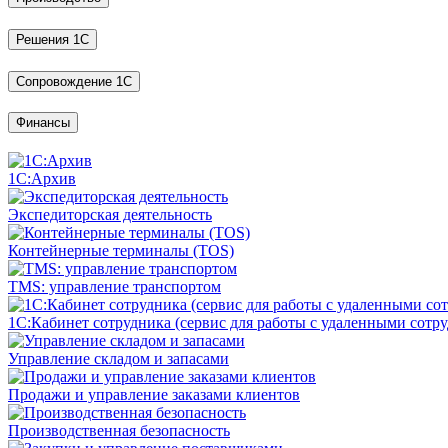
Решения 1С
Сопровождение 1С
Финансы
1С:Архив
Экспедиторская деятельность
Контейнерные терминалы (TOS)
TMS: управление транспортом
1С:Кабинет сотрудника (сервис для работы с удаленными сотр
Управление складом и запасами
Продажи и управление заказами клиентов
Производственная безопасность